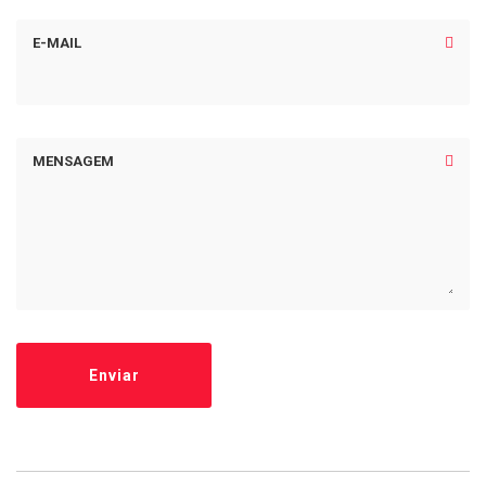
E-MAIL
MENSAGEM
Enviar