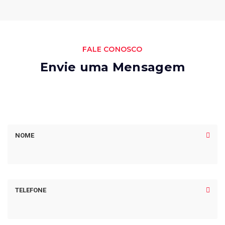
FALE CONOSCO
Envie uma Mensagem
NOME
TELEFONE