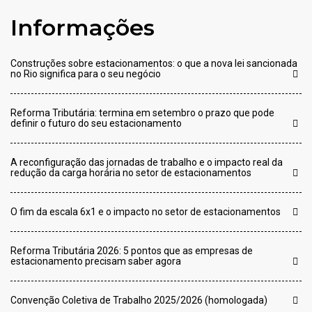
Informações
Construções sobre estacionamentos: o que a nova lei sancionada
no Rio significa para o seu negócio
Reforma Tributária: termina em setembro o prazo que pode
definir o futuro do seu estacionamento
A reconfiguração das jornadas de trabalho e o impacto real da
redução da carga horária no setor de estacionamentos
O fim da escala 6x1 e o impacto no setor de estacionamentos
Reforma Tributária 2026: 5 pontos que as empresas de
estacionamento precisam saber agora
Convenção Coletiva de Trabalho 2025/2026 (homologada)